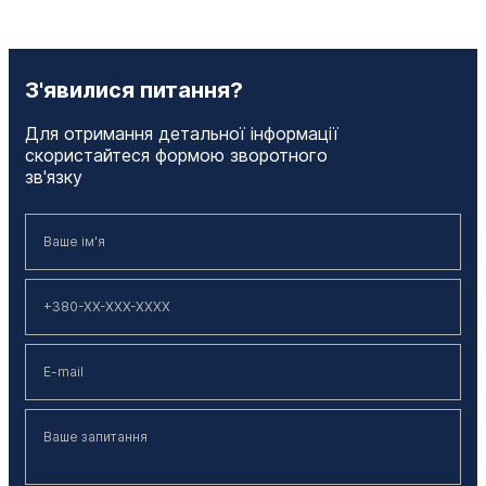
З'явилися питання?
Для отримання детальної інформації
скористайтеся формою зворотного
зв'язку