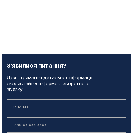
З'явилися питання?
Для отримання детальної інформації
скористайтеся формою зворотного
зв'язку