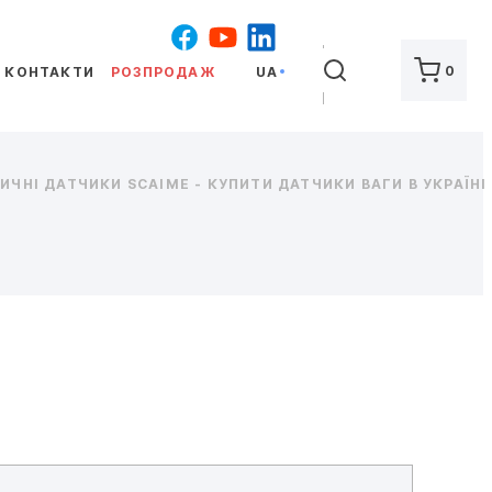
ШУКАТИ
0
КОНТАКТИ
РОЗПРОДАЖ
UA
ЧНІ ДАТЧИКИ SCAIME - КУПИТИ ДАТЧИКИ ВАГИ В УКРАЇНІ