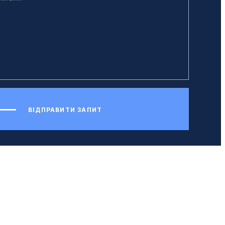
ВІДПРАВИТИ ЗАПИТ