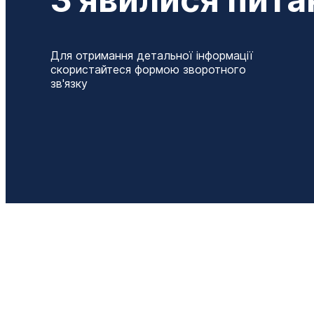
Для отримання детальної інформації
скористайтеся формою зворотного
зв'язку
Т