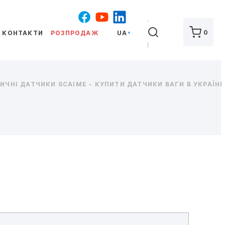
ШУКАТИ
0
КОНТАКТИ
РОЗПРОДАЖ
UA
ЧНІ ДАТЧИКИ SCAIME - КУПИТИ ДАТЧИКИ ВАГИ В УКРАЇНІ