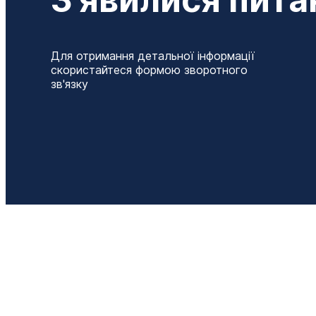
Для отримання детальної інформації
скористайтеся формою зворотного
зв'язку
Т