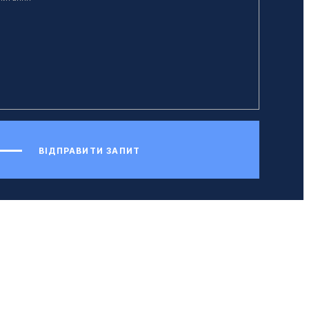
ВІДПРАВИТИ ЗАПИТ