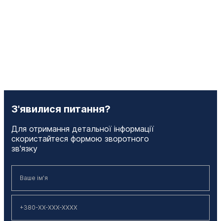
З'явилися питання?
Для отримання детальної інформації
скористайтеся формою зворотного
зв'язку