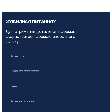
З'явилися питання?
Для отримання детальної інформації
скористайтеся формою зворотного
зв'язку