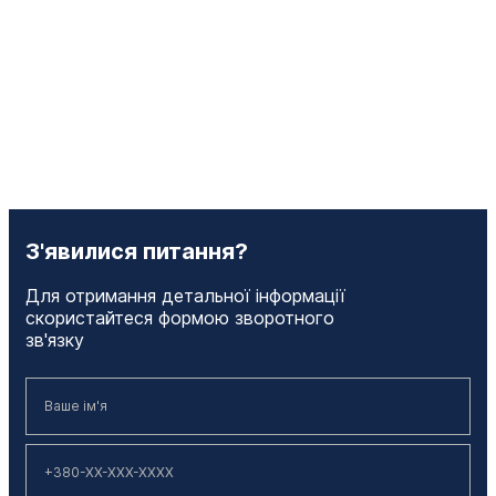
З'явилися питання?
Для отримання детальної інформації
скористайтеся формою зворотного
зв'язку