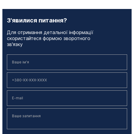
З'явилися питання?
Для отримання детальної інформації
скористайтеся формою зворотного
зв'язку