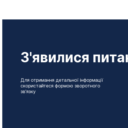
З'явилися пита
Для отримання детальної інформації
скористайтеся формою зворотного
зв'язку