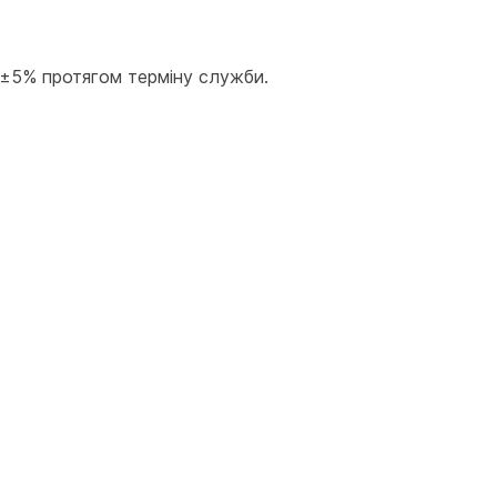
 ±5% протягом терміну служби.