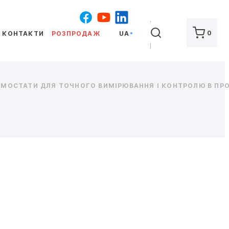
ШУКАТИ
0
КОНТАКТИ
РОЗПРОДАЖ
UA
РМОСТАТИ ДЛЯ ТОЧНОГО ВИМІРЮВАННЯ І КОНТРОЛЮ В П