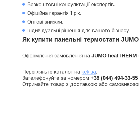
Безкоштовні консультації експертів.
Офіційна гарантія 1 рік.
Оптові знижки.
Індивідуальні рішення для вашого бізнесу.
Як купити панельні термостати JUMO
Оформлення замовлення на 
JUMO heatTHERM
Перегляньте каталог на 
kck.ua
.
Зателефонуйте за номером 
+38 (044) 494-33-55
Отримайте товар з доставкою або самовивозом