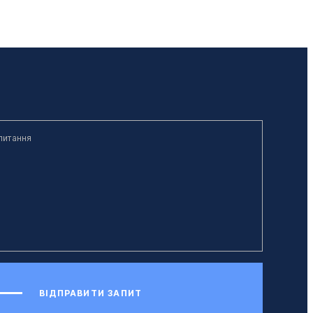
ВІДПРАВИТИ ЗАПИТ