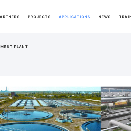
PARTNERS
PROJECTS
APPLICATIONS
NEWS
TRAI
TMENT PLANT