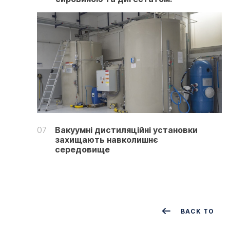
07
Вакуумні дистиляційні установки
захищають навколишнє
середовище
BACK TO