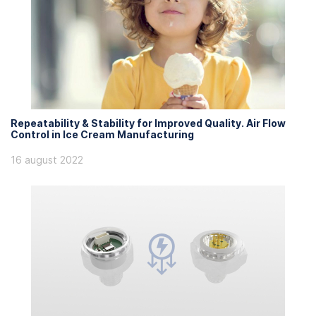
Repeatability & Stability for Improved Quality. Air Flow
Control in Ice Cream Manufacturing
16 august 2022