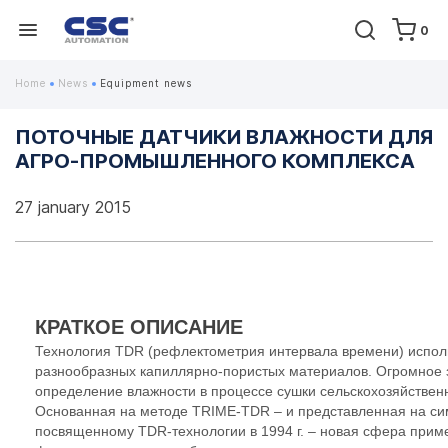
0
Home
News
Equipment news
ПОТОЧНЫЕ ДАТЧИКИ ВЛАЖНОСТИ ДЛЯ
АГРО-ПРОМЫШЛЕННОГО КОМПЛЕКСА
27 january 2015
КРАТКОЕ ОПИСАНИЕ
Технология TDR (рефлектометрия интервала времени) испол
разнообразных капиллярно-пористых материалов. Огромное 
определение влажности в процессе сушки сельскохозяйственн
Основанная на методе TRIME-TDR – и представленная на си
посвященному TDR-технологии в 1994 г. – новая сфера прим