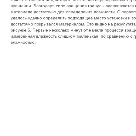
вращении. Благодаря силе вращения гранулы вдавливаются в
материала достаточно для определения влажности. С первог
удалось удачно определить подходящее место установки и зо
достаточно покрывался материалом. Это видно на результат
рисунке 5. Первые несколько минут от начала процесса вращ
измеренная влажность слишком маленькая, по сравнению с 
влажностью.