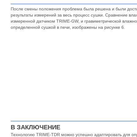
После смены положения проблема была решена и были дост
результаты измерений за весь процесс сушки. Сравнение вла
измеренной датчиком TRIME-GW, и гравиметрической влажно
определенной сушкой в печи, изображены на рисунке 6.
В ЗАКЛЮЧЕНИЕ
Технологию TRIME-TDR можно успешно адаптировать для о