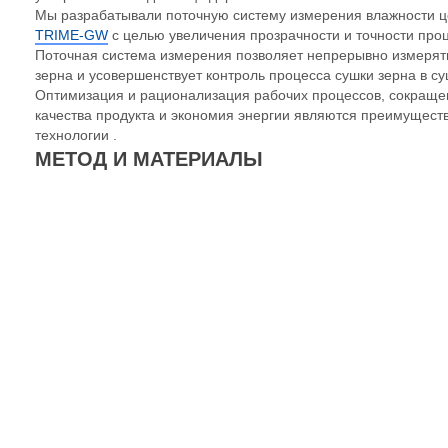
Мы разрабатывали поточную систему измерения влажности ц
TRIME-GW
с целью увеличения прозрачности и точности проц
Поточная система измерения позволяет непрерывно измерят
зерна и усовершенствует контроль процесса сушки зерна в су
Оптимизация и рационализация рабочих процессов, сокраще
качества продукта и экономия энергии являются преимущест
технологии .
МЕТОД И МАТЕРИАЛЫ