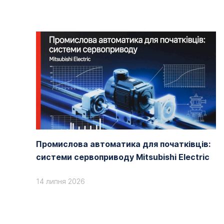
Промислова автоматика для початківців:
системи сервоприводу Mitsubishi Electric
14 липня 2026