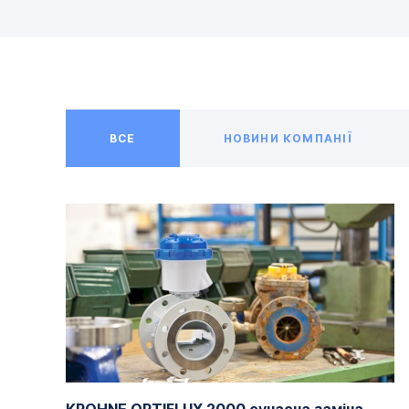
ВСЕ
НОВИНИ КОМПАНІЇ