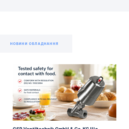
НОВИНИ ОБЛАДНАННЯ