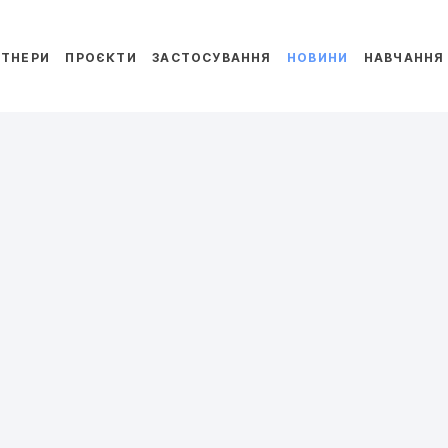
РТНЕРИ
ПРОЄКТИ
ЗАСТОСУВАННЯ
НОВИНИ
НАВЧАННЯ