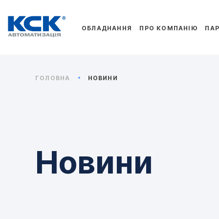
ОБЛАДНАННЯ
ПРО КОМПАНІЮ
ПА
ГОЛОВНА
НОВИНИ
Новини