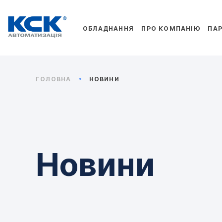
ОБЛАДНАННЯ
ПРО КОМПАНІЮ
ПА
ГОЛОВНА
НОВИНИ
Новини