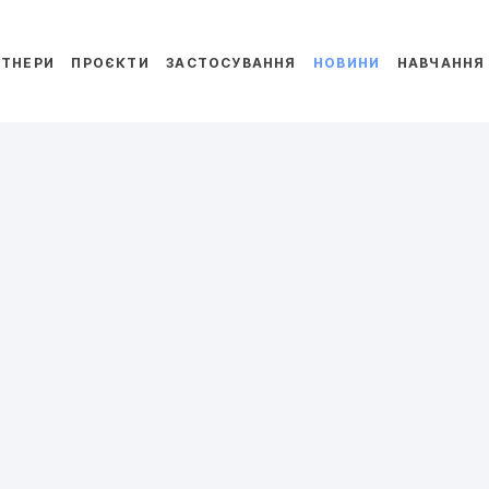
РТНЕРИ
ПРОЄКТИ
ЗАСТОСУВАННЯ
НОВИНИ
НАВЧАННЯ