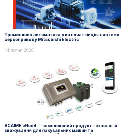
Промислова автоматика для початківців: системи
сервоприводу Mitsubishi Electric
14 липня 2026
SCAIME eNod4 — комплексний продукт технологій
зважування для пакувальних машин та