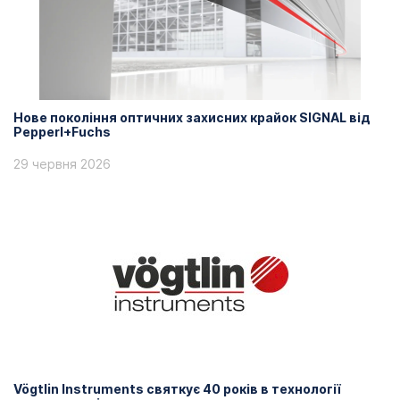
Нове покоління оптичних захисних крайок SIGNAL від
Pepperl+Fuchs
29 червня 2026
Vögtlin Instruments святкує 40 років в технології