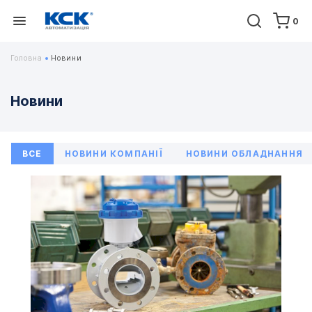
0
Головна
Новини
Новини
ВСЕ
НОВИНИ КОМПАНІЇ
НОВИНИ ОБЛАДНАННЯ