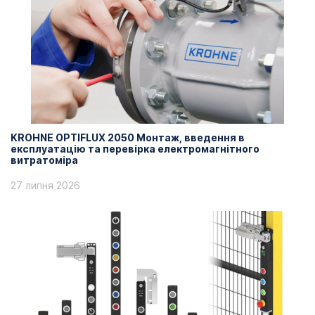
KROHNE OPTIFLUX 2050 Монтаж, введення в
експлуатацію та перевірка електромагнітного
витратоміра
27 липня 2026