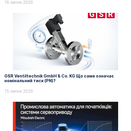
16 липня 2026
GSR Ventiltechnik GmbH & Co. KG Що саме означає
номінальний тиск (PN)?
15 липня 2026