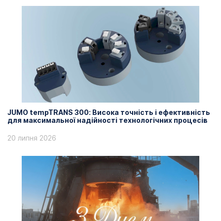
JUMO tempTRANS 300: Висока точність і ефективність
для максимальної надійності технологічних процесів
20 липня 2026