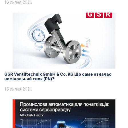
16 липня 2026
GSR Ventiltechnik GmbH & Co. KG Що саме означає
номінальний тиск (PN)?
15 липня 2026