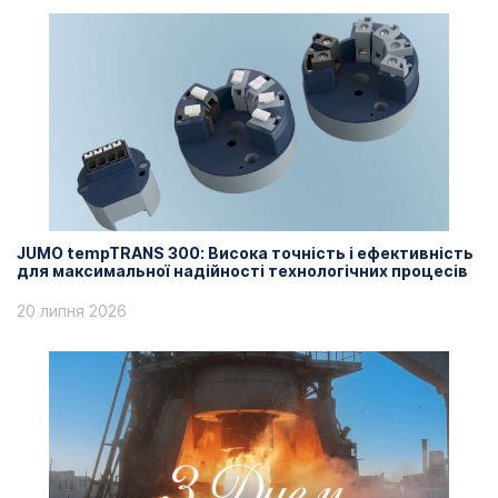
JUMO tempTRANS 300: Висока точність і ефективність
для максимальної надійності технологічних процесів
20 липня 2026