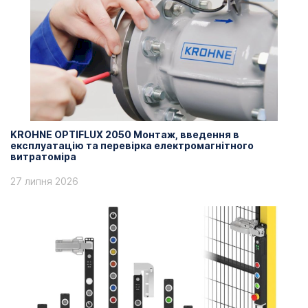
KROHNE OPTIFLUX 2050 Монтаж, введення в
експлуатацію та перевірка електромагнітного
витратоміра
27 липня 2026