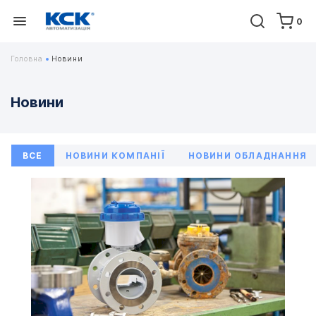
0
Головна
Новини
Новини
ВСЕ
НОВИНИ КОМПАНІЇ
НОВИНИ ОБЛАДНАННЯ