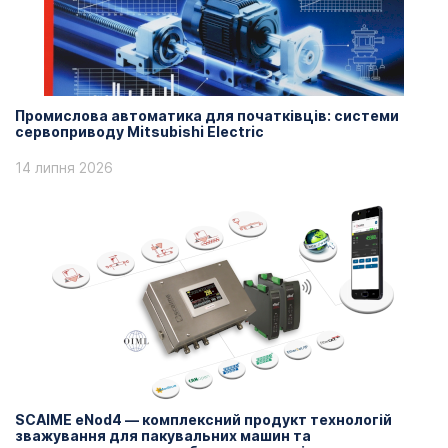
Промислова автоматика для початківців: системи
сервоприводу Mitsubishi Electric
14 липня 2026
SCAIME eNod4 — комплексний продукт технологій
зважування для пакувальних машин та