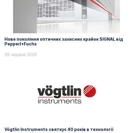
Нове покоління оптичних захисних крайок SIGNAL від
Pepperl+Fuchs
29 червня 2026
Vögtlin Instruments святкує 40 років в технології