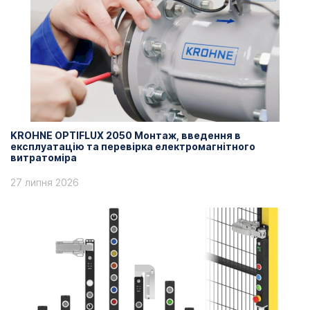
KROHNE OPTIFLUX 2050 Монтаж, введення в
експлуатацію та перевірка електромагнітного
витратоміра
27 липня 2026