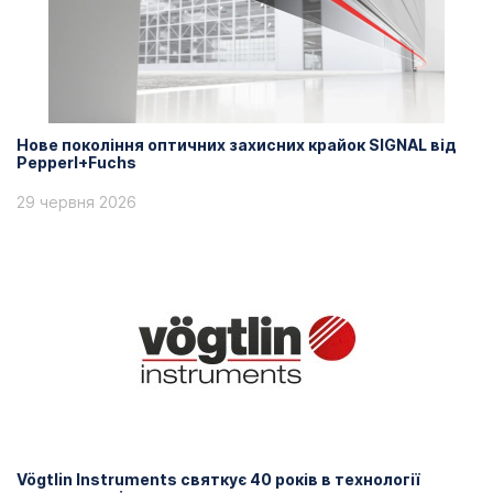
Нове покоління оптичних захисних крайок SIGNAL від
Pepperl+Fuchs
29 червня 2026
Vögtlin Instruments святкує 40 років в технології