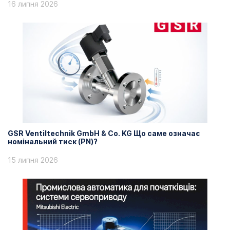
16 липня 2026
GSR Ventiltechnik GmbH & Co. KG Що саме означає
номінальний тиск (PN)?
15 липня 2026