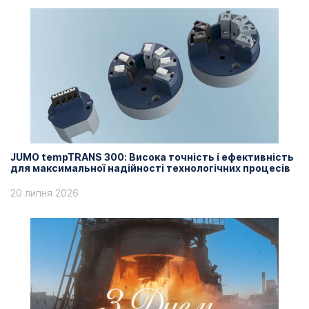
JUMO tempTRANS 300: Висока точність і ефективність
для максимальної надійності технологічних процесів
20 липня 2026