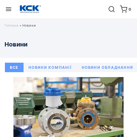
0
Головна
Новини
Новини
ВСЕ
НОВИНИ КОМПАНІЇ
НОВИНИ ОБЛАДНАННЯ