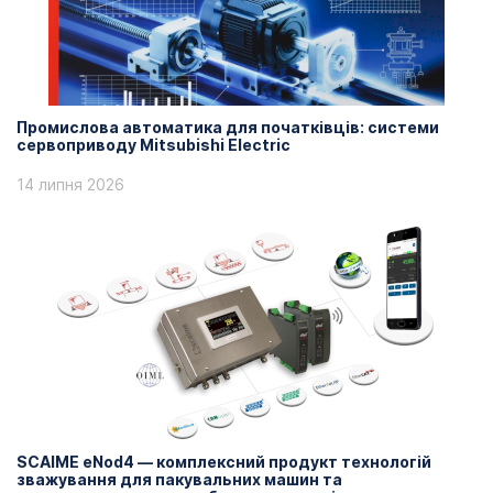
Промислова автоматика для початківців: системи
сервоприводу Mitsubishi Electric
14 липня 2026
SCAIME eNod4 — комплексний продукт технологій
зважування для пакувальних машин та