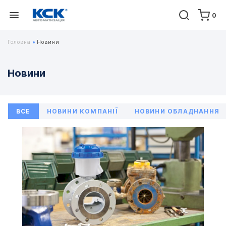
0
Головна
Новини
Новини
ВСЕ
НОВИНИ КОМПАНІЇ
НОВИНИ ОБЛАДНАННЯ