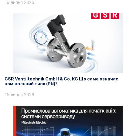
16 липня 2026
GSR Ventiltechnik GmbH & Co. KG Що саме означає
номінальний тиск (PN)?
15 липня 2026