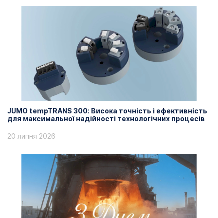
JUMO tempTRANS 300: Висока точність і ефективність
для максимальної надійності технологічних процесів
20 липня 2026