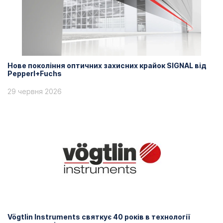
Нове покоління оптичних захисних крайок SIGNAL від
Pepperl+Fuchs
29 червня 2026
Vögtlin Instruments святкує 40 років в технології