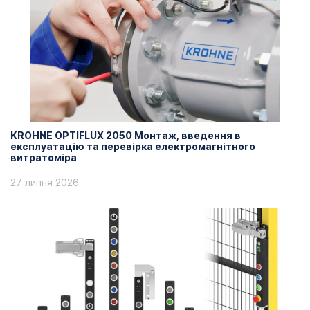
KROHNE OPTIFLUX 2050 Монтаж, введення в
експлуатацію та перевірка електромагнітного
витратоміра
27 липня 2026