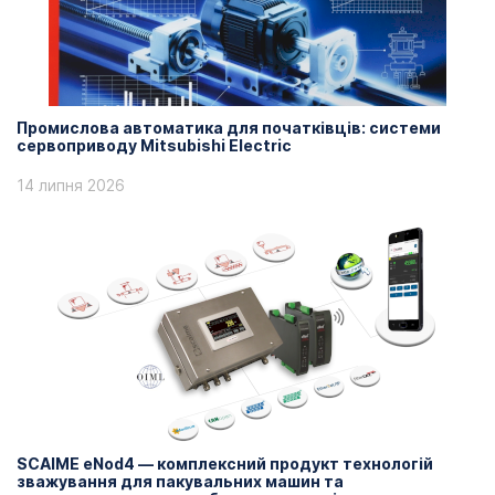
Промислова автоматика для початківців: системи
сервоприводу Mitsubishi Electric
14 липня 2026
SCAIME eNod4 — комплексний продукт технологій
зважування для пакувальних машин та