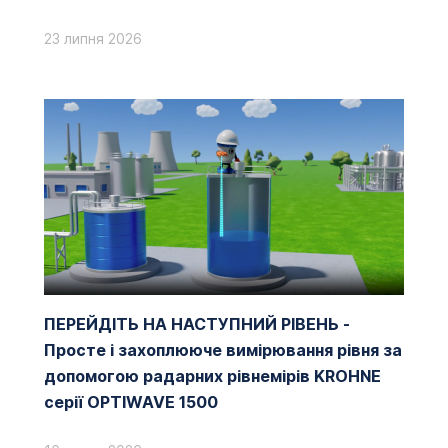
23 липня 2026
ПЕРЕЙДІТЬ НА НАСТУПНИЙ РІВЕНЬ -
Просте і захоплююче вимірювання рівня за
допомогою радарних рівнемірів KROHNE
серії OPTIWAVE 1500