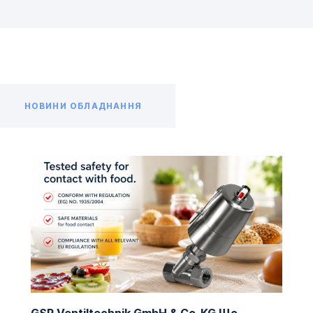
НОВИНИ ОБЛАДНАННЯ