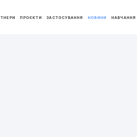
РТНЕРИ
ПРОЄКТИ
ЗАСТОСУВАННЯ
НОВИНИ
НАВЧАННЯ