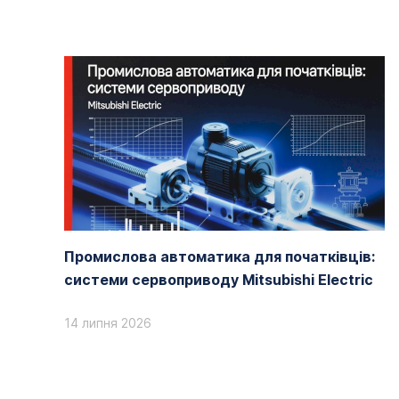
Промислова автоматика для початківців:
системи сервоприводу Mitsubishi Electric
14 липня 2026