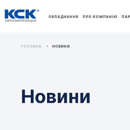
ОБЛАДНАННЯ
ПРО КОМПАНІЮ
ПА
ГОЛОВНА
НОВИНИ
Новини