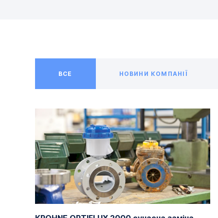
ВСЕ
НОВИНИ КОМПАНІЇ