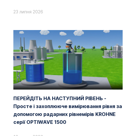
23 липня 2026
ПЕРЕЙДІТЬ НА НАСТУПНИЙ РІВЕНЬ -
Просте і захоплююче вимірювання рівня за
допомогою радарних рівнемірів KROHNE
серії OPTIWAVE 1500