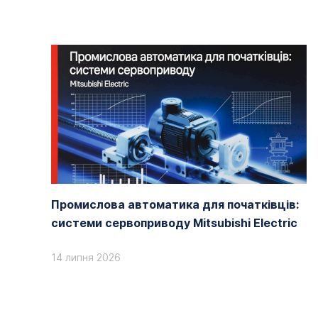
Промислова автоматика для початківців:
системи сервоприводу Mitsubishi Electric
14 липня 2026