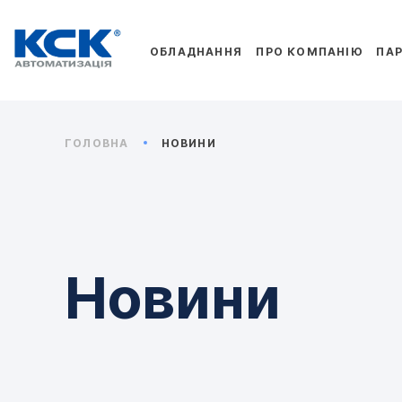
ОБЛАДНАННЯ
ПРО КОМПАНІЮ
ПА
ГОЛОВНА
НОВИНИ
Новини