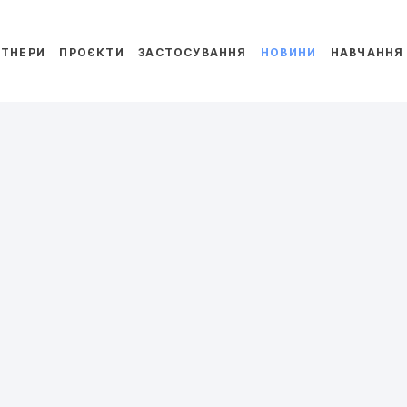
РТНЕРИ
ПРОЄКТИ
ЗАСТОСУВАННЯ
НОВИНИ
НАВЧАННЯ