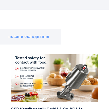
НОВИНИ ОБЛАДНАННЯ