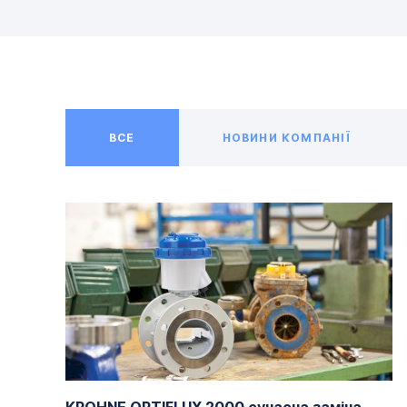
ВСЕ
НОВИНИ КОМПАНІЇ