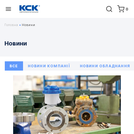
0
Головна
Новини
Новини
ВСЕ
НОВИНИ КОМПАНІЇ
НОВИНИ ОБЛАДНАННЯ