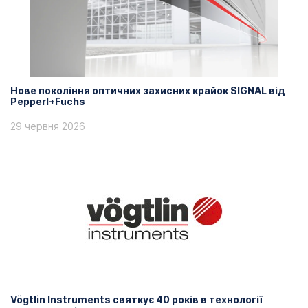
Нове покоління оптичних захисних крайок SIGNAL від
Pepperl+Fuchs
29 червня 2026
Vögtlin Instruments святкує 40 років в технології