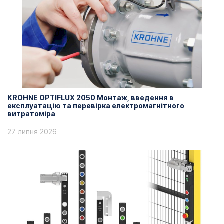
KROHNE OPTIFLUX 2050 Монтаж, введення в
експлуатацію та перевірка електромагнітного
витратоміра
27 липня 2026