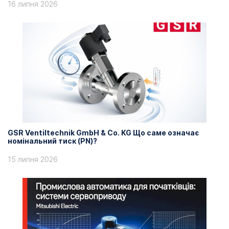
16 липня 2026
GSR Ventiltechnik GmbH & Co. KG Що саме означає
номінальний тиск (PN)?
15 липня 2026