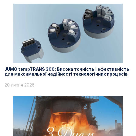
JUMO tempTRANS 300: Висока точність і ефективність
для максимальної надійності технологічних процесів
20 липня 2026