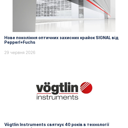
Нове покоління оптичних захисних крайок SIGNAL від
Pepperl+Fuchs
29 червня 2026
Vögtlin Instruments святкує 40 років в технології