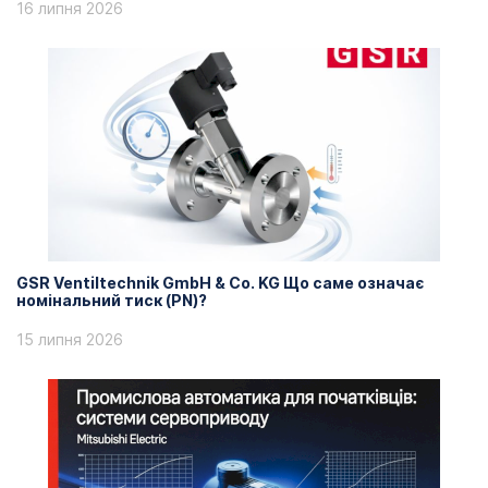
16 липня 2026
GSR Ventiltechnik GmbH & Co. KG Що саме означає
номінальний тиск (PN)?
15 липня 2026