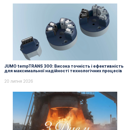
JUMO tempTRANS 300: Висока точність і ефективність
для максимальної надійності технологічних процесів
20 липня 2026