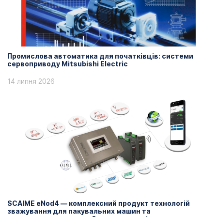
Промислова автоматика для початківців: системи
сервоприводу Mitsubishi Electric
14 липня 2026
SCAIME eNod4 — комплексний продукт технологій
зважування для пакувальних машин та