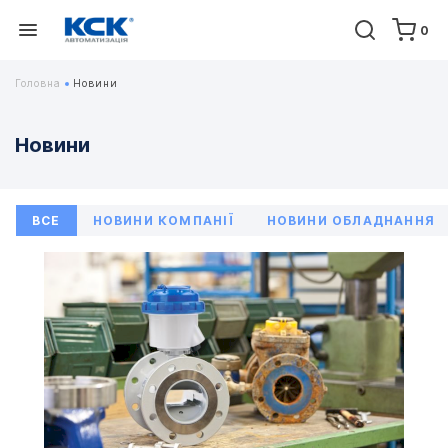
0
Головна
Новини
Новини
ВСЕ
НОВИНИ КОМПАНІЇ
НОВИНИ ОБЛАДНАННЯ