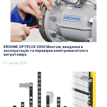
KROHNE OPTIFLUX 2050 Монтаж, введення в
експлуатацію та перевірка електромагнітного
витратоміра
27 липня 2026