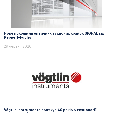
Нове покоління оптичних захисних крайок SIGNAL від
Pepperl+Fuchs
29 червня 2026
Vögtlin Instruments святкує 40 років в технології