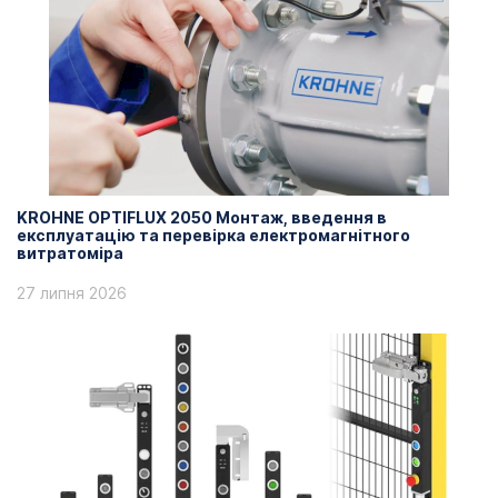
KROHNE OPTIFLUX 2050 Монтаж, введення в
експлуатацію та перевірка електромагнітного
витратоміра
27 липня 2026