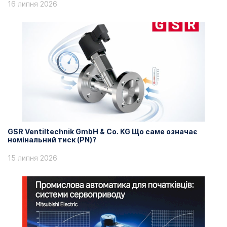
16 липня 2026
GSR Ventiltechnik GmbH & Co. KG Що саме означає
номінальний тиск (PN)?
15 липня 2026