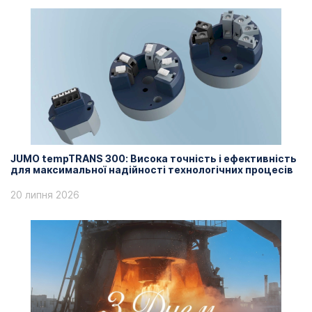
JUMO tempTRANS 300: Висока точність і ефективність
для максимальної надійності технологічних процесів
20 липня 2026