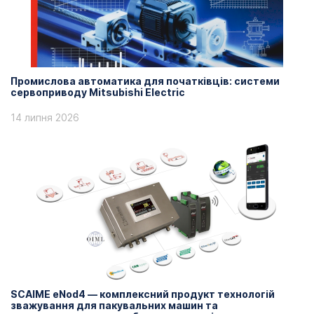
Промислова автоматика для початківців: системи
сервоприводу Mitsubishi Electric
14 липня 2026
SCAIME eNod4 — комплексний продукт технологій
зважування для пакувальних машин та