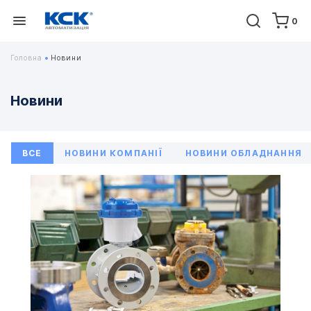
0
Головна
Новини
Новини
ВСЕ
НОВИНИ КОМПАНІЇ
НОВИНИ ОБЛАДНАННЯ