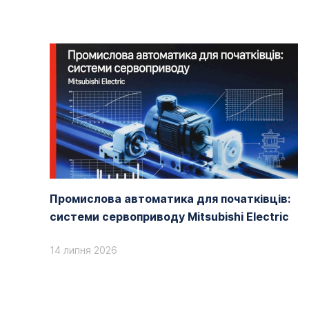
Промислова автоматика для початківців:
системи сервоприводу Mitsubishi Electric
14 липня 2026