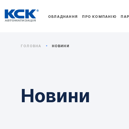
ОБЛАДНАННЯ
ПРО КОМПАНІЮ
ПА
ГОЛОВНА
НОВИНИ
Новини