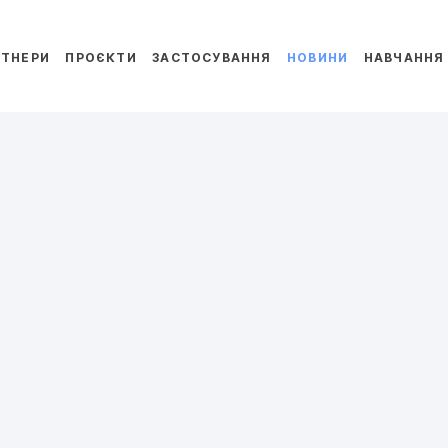
РТНЕРИ
ПРОЄКТИ
ЗАСТОСУВАННЯ
НОВИНИ
НАВЧАННЯ