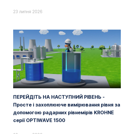
23 липня 2026
ПЕРЕЙДІТЬ НА НАСТУПНИЙ РІВЕНЬ -
Просте і захоплююче вимірювання рівня за
допомогою радарних рівнемірів KROHNE
серії OPTIWAVE 1500