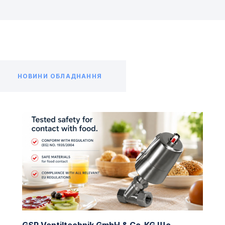
НОВИНИ ОБЛАДНАННЯ