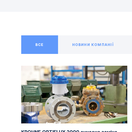
ВСЕ
НОВИНИ КОМПАНІЇ