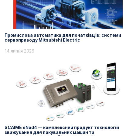
Промислова автоматика для початківців: системи
сервоприводу Mitsubishi Electric
14 липня 2026
SCAIME eNod4 — комплексний продукт технологій
зважування для пакувальних машин та