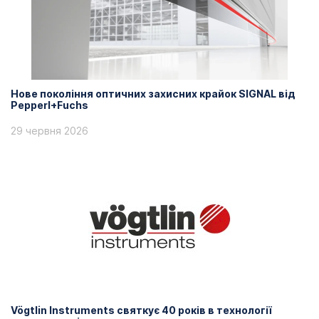
Нове покоління оптичних захисних крайок SIGNAL від
Pepperl+Fuchs
29 червня 2026
Vögtlin Instruments святкує 40 років в технології