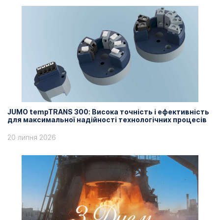
JUMO tempTRANS 300: Висока точність і ефективність
для максимальної надійності технологічних процесів
20 липня 2026