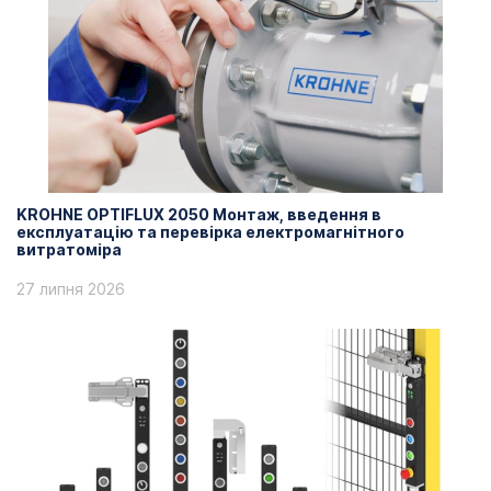
KROHNE OPTIFLUX 2050 Монтаж, введення в
експлуатацію та перевірка електромагнітного
витратоміра
27 липня 2026