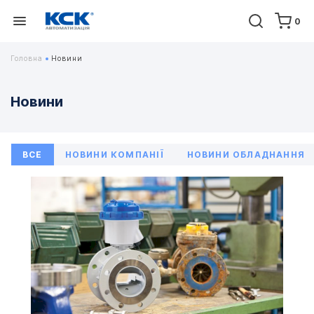
0
Головна
Новини
Новини
ВСЕ
НОВИНИ КОМПАНІЇ
НОВИНИ ОБЛАДНАННЯ