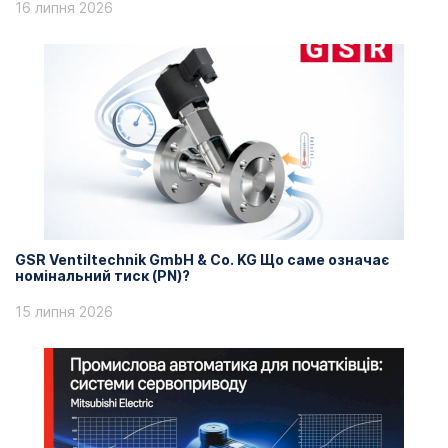
16 липня 2026
GSR Ventiltechnik GmbH & Co. KG Що саме означає
номінальний тиск (PN)?
15 липня 2026