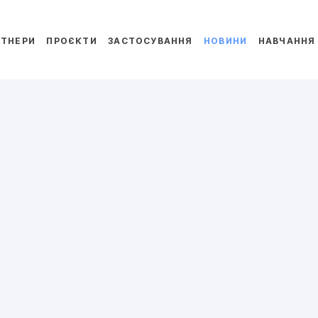
РТНЕРИ
ПРОЄКТИ
ЗАСТОСУВАННЯ
НОВИНИ
НАВЧАННЯ