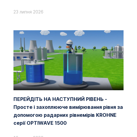
23 липня 2026
ПЕРЕЙДІТЬ НА НАСТУПНИЙ РІВЕНЬ -
Просте і захоплююче вимірювання рівня за
допомогою радарних рівнемірів KROHNE
серії OPTIWAVE 1500