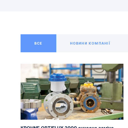
ВСЕ
НОВИНИ КОМПАНІЇ