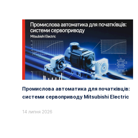
Промислова автоматика для початківців:
системи сервоприводу Mitsubishi Electric
14 липня 2026