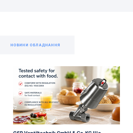
НОВИНИ ОБЛАДНАННЯ