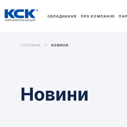
ОБЛАДНАННЯ
ПРО КОМПАНІЮ
ПА
ГОЛОВНА
НОВИНИ
Новини