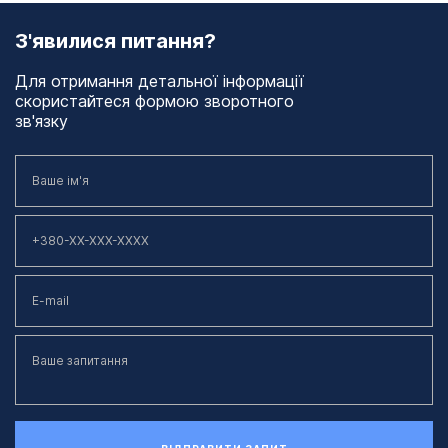
З'явилися питання?
Для отримання детальної інформації
скористайтеся формою зворотного
зв'язку