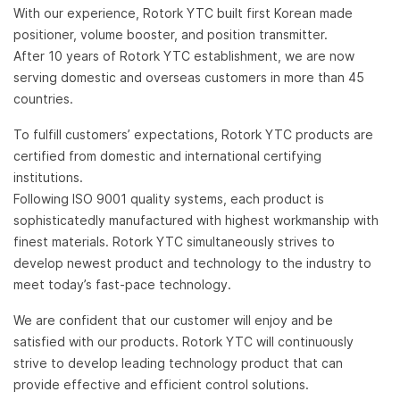
With our experience, Rotork YTC built first Korean made
positioner, volume booster, and position transmitter.
After 10 years of Rotork YTC establishment, we are now
serving domestic and overseas customers in more than 45
countries.
To fulfill customers’ expectations, Rotork YTC products are
certified from domestic and international certifying
institutions.
Following ISO 9001 quality systems, each product is
sophisticatedly manufactured with highest workmanship with
finest materials. Rotork YTC simultaneously strives to
develop newest product and technology to the industry to
meet today’s fast-pace technology.
We are confident that our customer will enjoy and be
satisfied with our products. Rotork YTC will continuously
strive to develop leading technology product that can
provide effective and efficient control solutions.