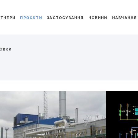
РТНЕРИ
ПРОЄКТИ
ЗАСТОСУВАННЯ
НОВИНИ
НАВЧАННЯ
НОВКИ