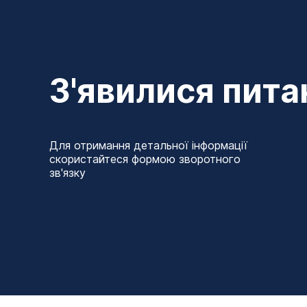
З'явилися пита
Для отримання детальної інформації
скористайтеся формою зворотного
зв'язку