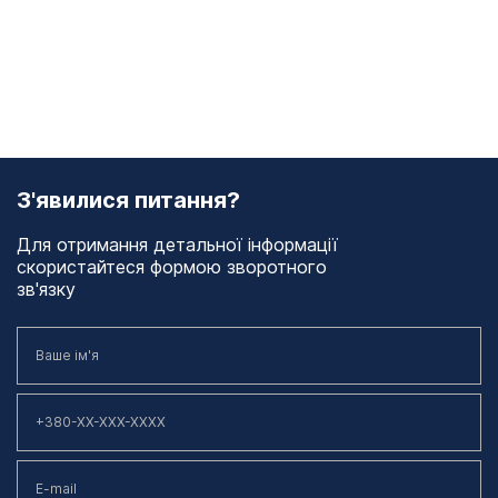
З'явилися питання?
Для отримання детальної інформації
скористайтеся формою зворотного
зв'язку