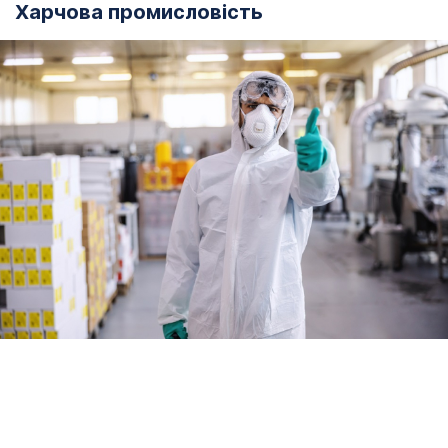
Харчова промисловість