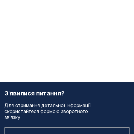
З'явилися питання?
Для отримання детальної інформації
скористайтеся формою зворотного
зв'язку