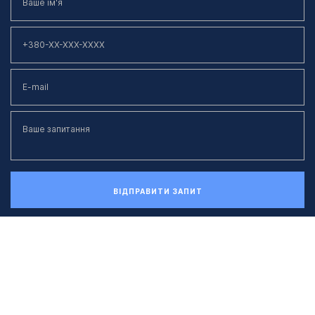
ВІДПРАВИТИ ЗАПИТ