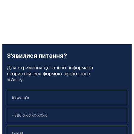
З'явилися питання?
Для отримання детальної інформації
скористайтеся формою зворотного
зв'язку