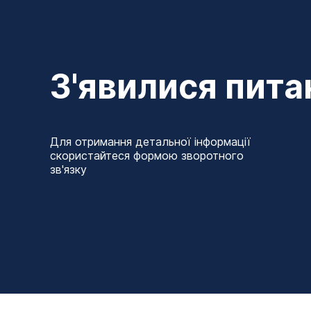
З'явилися пита
Для отримання детальної інформації
скористайтеся формою зворотного
зв'язку