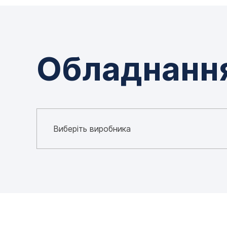
Обладнанн